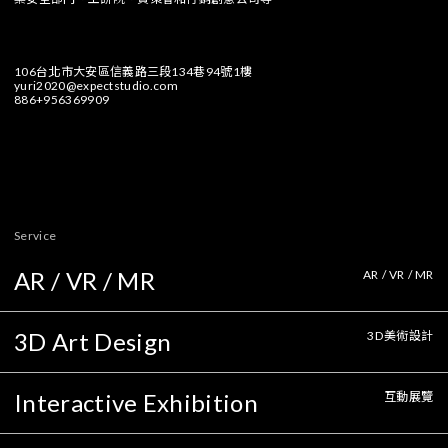
106台北市大安區信義路三段134巷94號1樓
yuri2020@expectstudio.com
886+956369909
Service
AR / VR / MR
AR / VR / MR
3D Art Design
3D美術設計
Interactive Exhibition
互動展覽