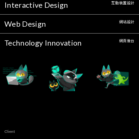
Interactive Design
互動裝置設計
Web Design
網站設計
Technology Innovation
網頁後台
Client