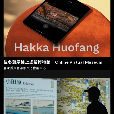
佳冬蕭屋線上虛擬博物館｜Online Virtual Museum
客家委員會客家文化發展中心