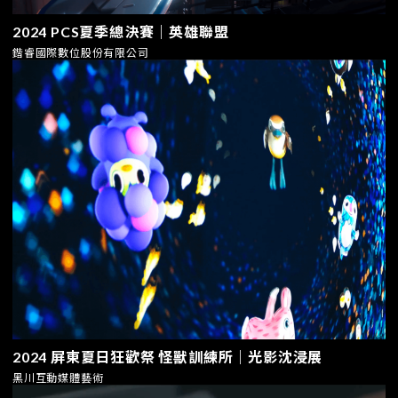
2024 PCS夏季總決賽｜英雄聯盟
鍇睿國際數位股份有限公司
2024 屏東夏日狂歡祭 怪獸訓練所｜光影沈浸展
黑川互動媒體藝術