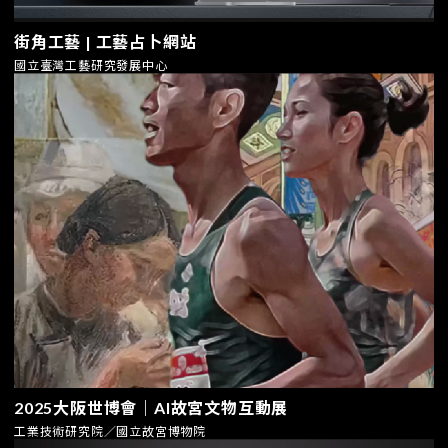
街角工藝 | 工藝占卜網站
國立臺灣工藝研究發展中心
2025大阪世博會｜AI故宮文物互動展
工業技術研究院／國立故宮博物院