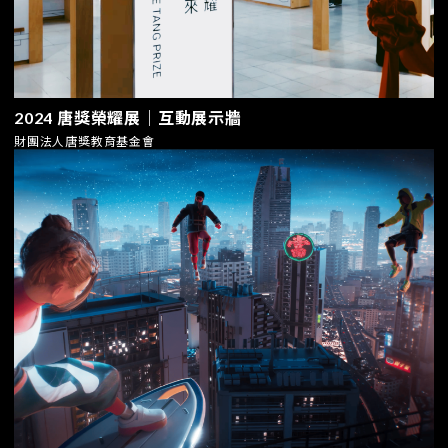
2024 唐獎榮耀展｜互動展示牆
財團法人唐獎教育基金會