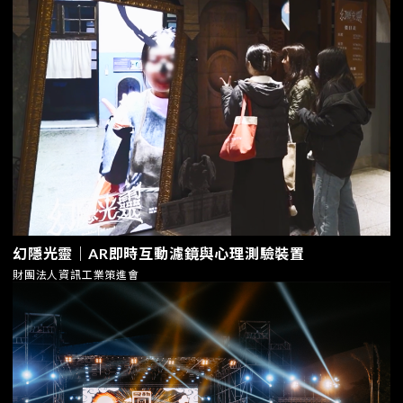
幻隱光靈｜AR即時互動濾鏡與心理測驗裝置
財團法人資訊工業策進會