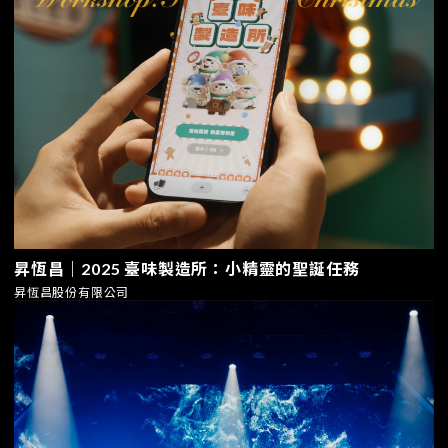
昇恆昌｜2025 臺味製造所：小精靈的聖誕任務
昇恆昌股份有限公司