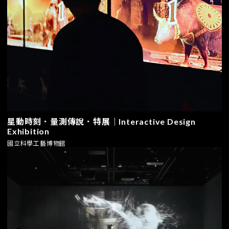
星動時刻．量測傳說．特展｜Interactive Design
Exhibition
國立科學工藝博物館