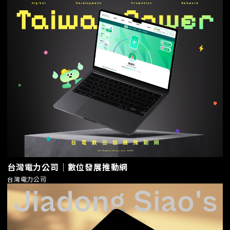
台灣電力公司｜數位發展推動網
台灣電力公司