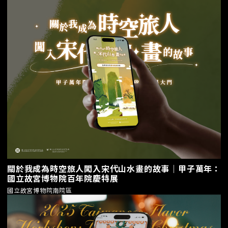
關於我成為時空旅人闖入宋代山水畫的故事｜甲子萬年：
國立故宮博物院百年院慶特展
國立故宮博物院南院區