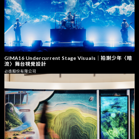
GIMA16 Undercurrent Stage Visuals｜拍謝少年〈暗
流〉舞台視覺設計
必造股份有限公司