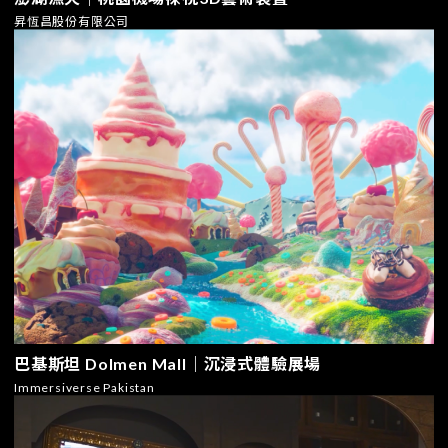
昇恆昌股份有限公司
巴基斯坦 Dolmen Mall｜沉浸式體驗展場
Immersiverse Pakistan