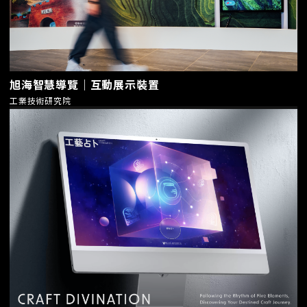
旭海智慧導覽｜互動展示裝置
工業技術研究院