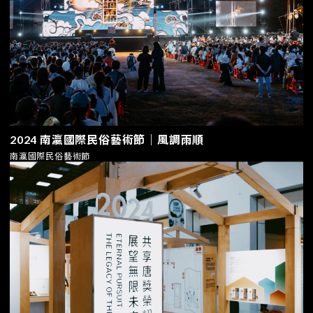
2024 南瀛國際民俗藝術節｜風調雨順
南瀛國際民俗藝術節