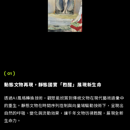
( 01 )
動態文物再現，靜態國寶「甦醒」展現新生命
透過AI風格轉換技術，觀眾能欣賞到傳統文物在現代藝術語彙中
的重生。靜態文物在時間序列控制與向量場驅動技術下，呈現出
自然的呼吸、變化與流動效果，讓千年文物彷彿甦醒，展現全新
生命力。