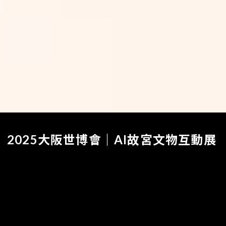
2025大阪世博會｜AI故宮文物互動展